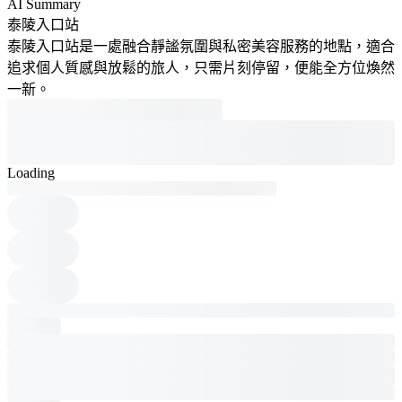
AI Summary
泰陵入口站
泰陵入口站是一處融合靜謐氛圍與私密美容服務的地點，適合
追求個人質感與放鬆的旅人，只需片刻停留，便能全方位煥然
一新。
Loading