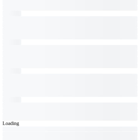
Loading