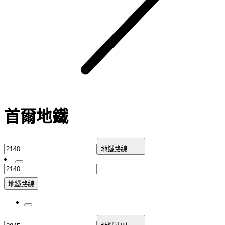
首爾地鐵
地鐵路線
地鐵路線