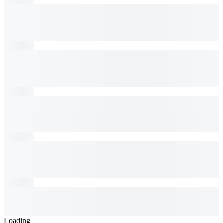
Loading