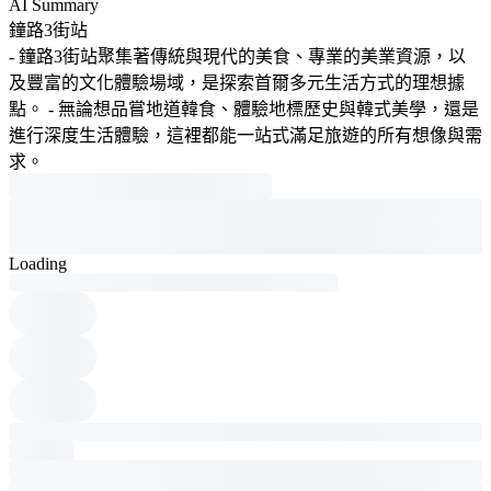
AI Summary
鐘路3街站
- 鐘路3街站聚集著傳統與現代的美食、專業的美業資源，以
及豐富的文化體驗場域，是探索首爾多元生活方式的理想據
點。 - 無論想品嘗地道韓食、體驗地標歷史與韓式美學，還是
進行深度生活體驗，這裡都能一站式滿足旅遊的所有想像與需
求。
Loading