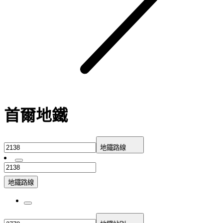
首爾地鐵
地鐵路線
地鐵路線