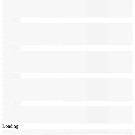
Loading