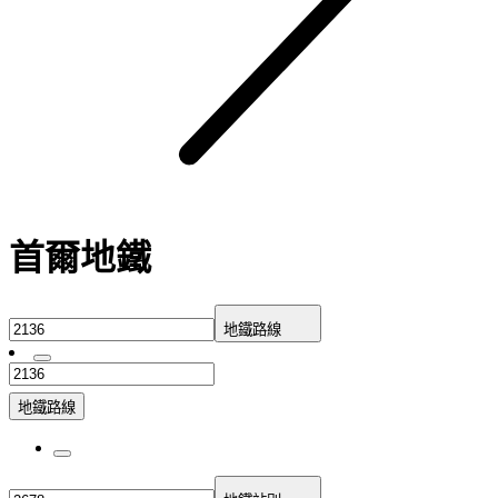
首爾地鐵
地鐵路線
地鐵路線