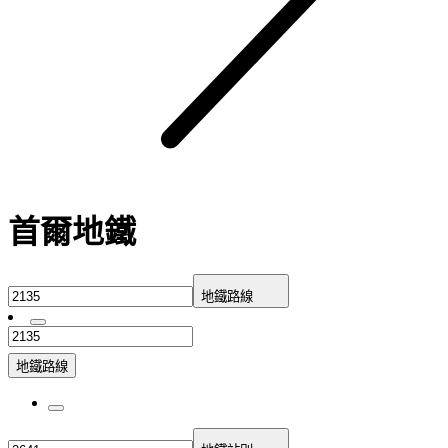
首爾地鐵
地鐵路線
地鐵路線