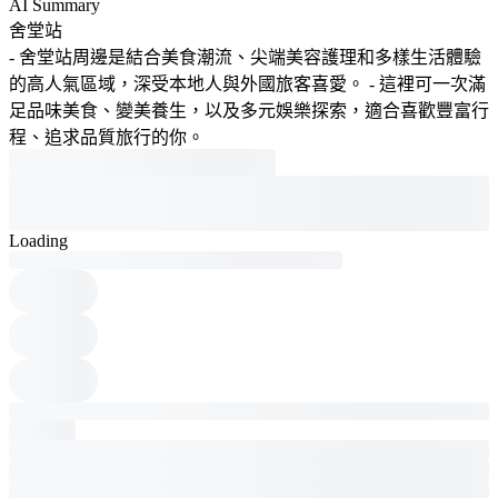
AI Summary
舍堂站
- 舍堂站周邊是結合美食潮流、尖端美容護理和多樣生活體驗
的高人氣區域，深受本地人與外國旅客喜愛。 - 這裡可一次滿
足品味美食、變美養生，以及多元娛樂探索，適合喜歡豐富行
程、追求品質旅行的你。
Loading