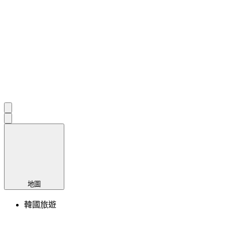
地圖
韓國旅遊