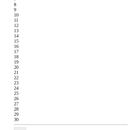
8
9
10
11
12
13
14
15
16
17
18
19
20
21
22
23
24
25
26
27
28
29
30