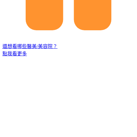
還想看哪些醫美/美容院？
點我看更多