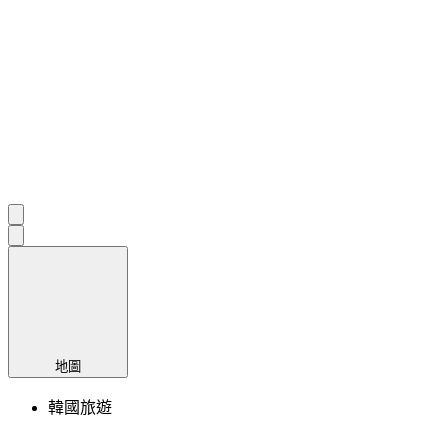
地圖
韓國旅遊