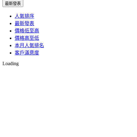
最新發表
人氣排序
最新發表
價格低至高
價格高至低
本月人氣排名
客戶滿意度
Loading