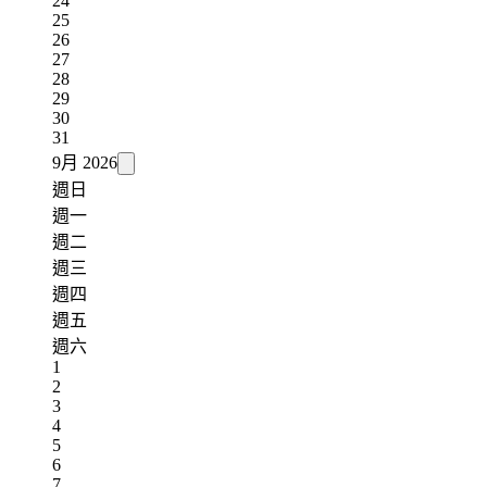
24
25
26
27
28
29
30
31
9月
2026
週日
週一
週二
週三
週四
週五
週六
1
2
3
4
5
6
7