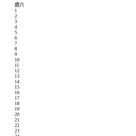
週六
1
2
3
4
5
6
7
8
9
10
11
12
13
14
15
16
17
18
19
20
21
22
23