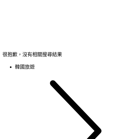
很抱歉，沒有相關搜尋結果
韓國旅遊