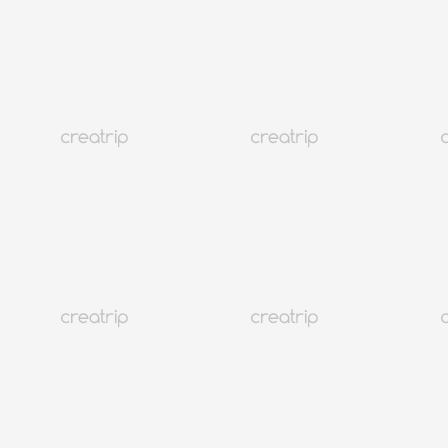
5.0
(28)
6K+