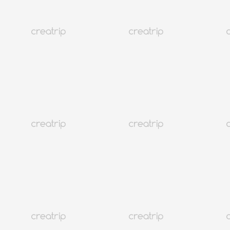
4.6
(72)
12K+