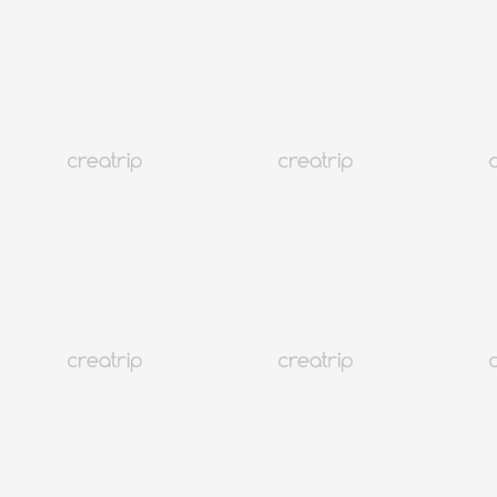
4.9
(647)
4K+
可中文服務
首爾 景福宮
68折合訂優惠🎉YES韓服 × 韓瞬間
TWD 2,818
4,123