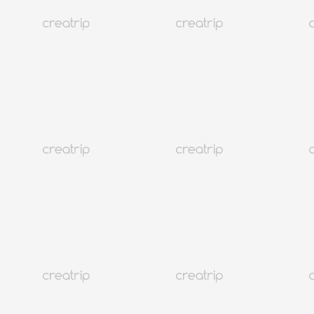
線上優惠券
立即確認
👍
首爾 景福宮
ERUDA Studio（韓服外拍）
TWD 2,291起
3,436