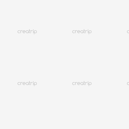
本月人氣排名
客戶滿意度
Loading
首爾 鐘路
Sita Studio（鐘路韓服拍攝&韓服妝髮）
TWD 1,603起