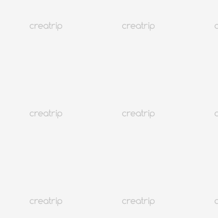
4.6
(72)
16K+
首爾 景福宮
68折合訂優惠🎉In Korea韓服 × 韓瞬間專業外拍
TWD 2,657
3,894