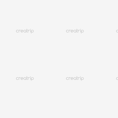
線上優惠券
可中文服務
首爾 景福宮