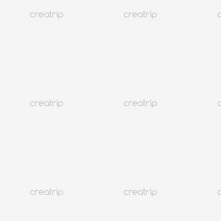
7折起🎉日月韓服（韓服外拍/化妝預約）
TWD 2,474起
3,665