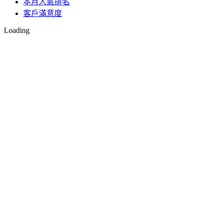
本月人氣排名
客戶滿意度
Loading