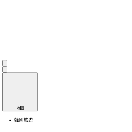
地圖
韓國旅遊