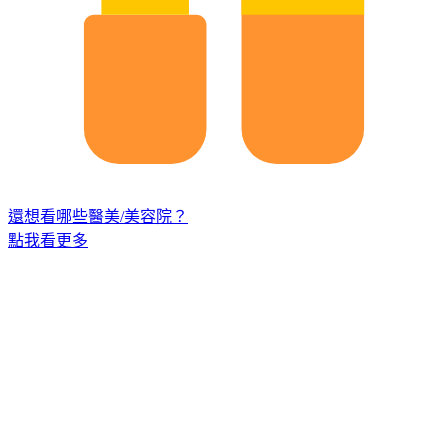
還想看哪些醫美/美容院？
點我看更多