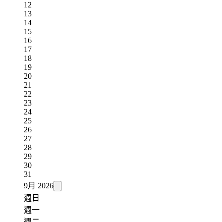
12
13
14
15
16
17
18
19
20
21
22
23
24
25
26
27
28
29
30
31
9月
2026
週日
週一
週二