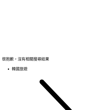
很抱歉，沒有相關搜尋結果
韓國旅遊