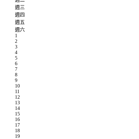
週三
週四
週五
週六
1
2
3
4
5
6
7
8
9
10
11
12
13
14
15
16
17
18
19