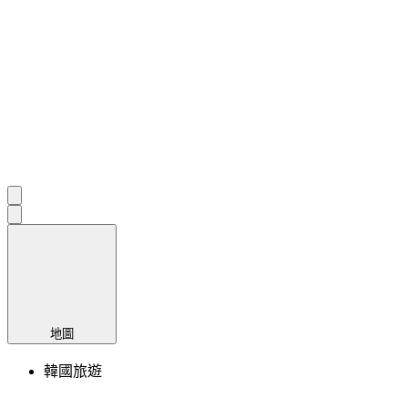
地圖
韓國旅遊