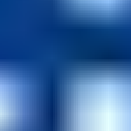
👍 100%顧客滿意度