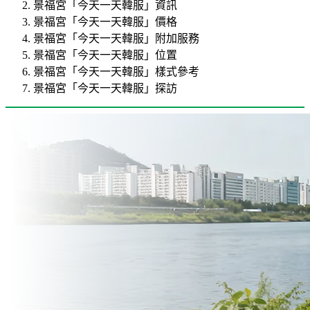
景福宮「今天一天韓服」資訊
景福宮「今天一天韓服」價格
景福宮「今天一天韓服」附加服務
景福宮「今天一天韓服」位置
景福宮「今天一天韓服」樣式參考
景福宮「今天一天韓服」探訪