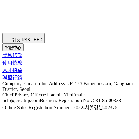
訂閱 RSS FEED
客服中心
隱私條款
使用條款
人才招募
聯盟行銷
Company: Creatrip Inc.
Address: 2F, 125 Bongeunsa-ro, Gangnam
District, Seoul
Chief Privacy Officer: Haemin Yim
Email:
help@creatrip.com
Business Registration No.: 531-86-00338
Online Sales Registration Number : 2022-서울강남-02376