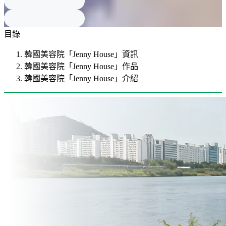
目錄
韓國美容院「Jenny House」資訊
韓國美容院「Jenny House」作品
韓國美容院「Jenny House」介紹