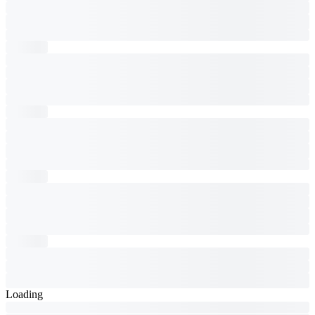
Loading