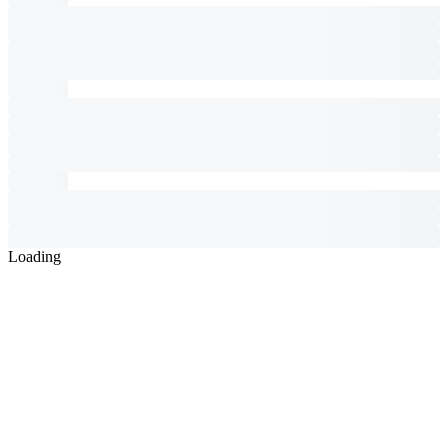
Loading