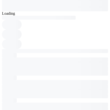
Loading