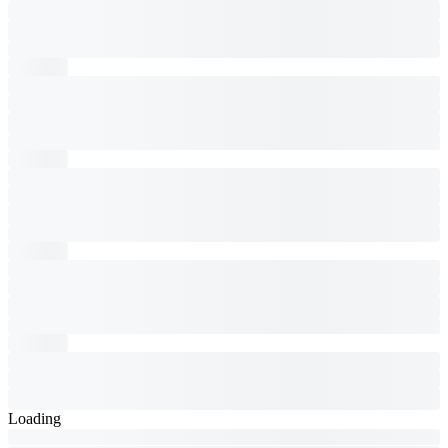
Loading