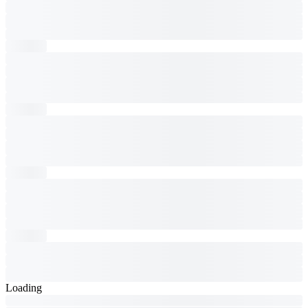
Loading