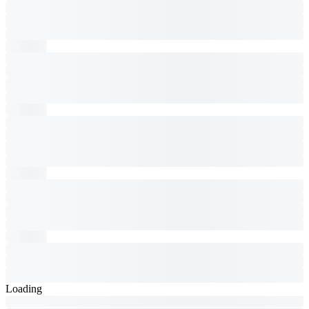
Loading