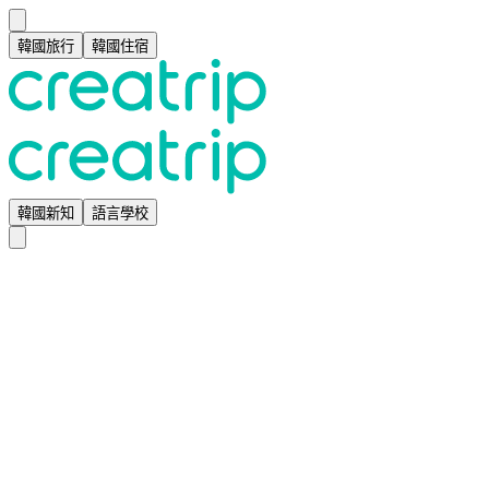
韓國旅行
韓國住宿
韓國新知
語言學校