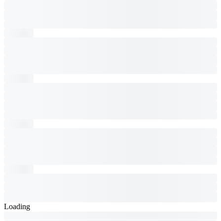
Loading