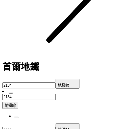
首爾地鐵
地鐵線
地鐵線