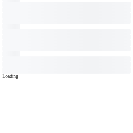
Loading