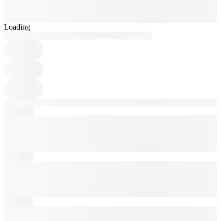
Loading