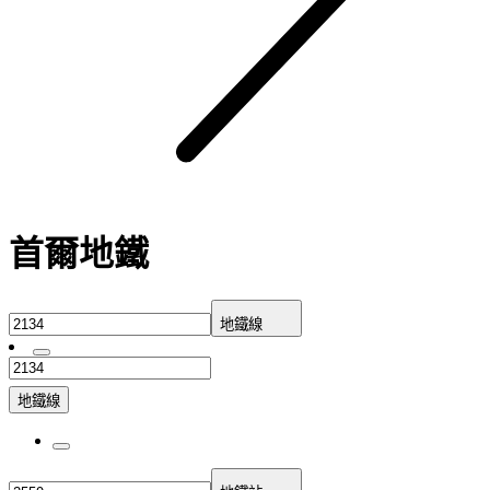
首爾地鐵
地鐵線
地鐵線