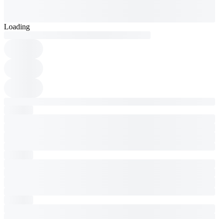
Loading