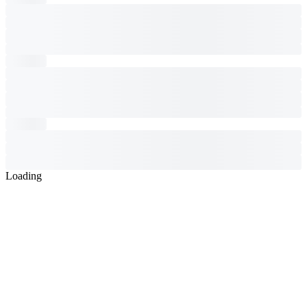
Loading