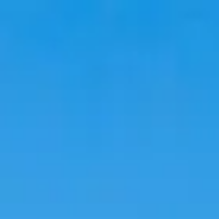
韓國旅行
韓國住宿
韓國新知
語言學校