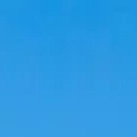
韓國旅行
韓國住宿
韓國新知
語言學校