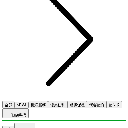
全部
NEW!
機場服務
優惠便利
旅遊保險
代客預約
預付卡
行前準備