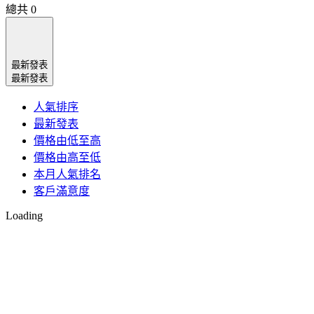
總共
0
最新發表
最新發表
人氣排序
最新發表
價格由低至高
價格由高至低
本月人氣排名
客戶滿意度
Loading