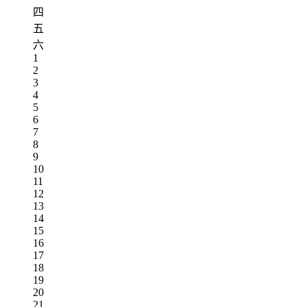
四
五
六
1
2
3
4
5
6
7
8
9
10
11
12
13
14
15
16
17
18
19
20
21