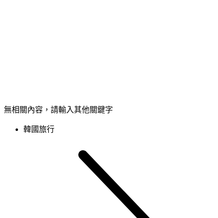
無相關內容，請輸入其他關鍵字
韓國旅行