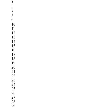
5
6
7
8
9
10
11
12
13
14
15
16
17
18
19
20
21
22
23
24
25
26
27
28
29