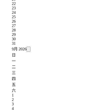
22
23
24
25
26
27
28
29
30
31
9月
2026
日
一
二
三
四
五
六
1
2
3
4