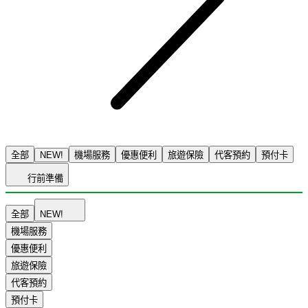
全部
NEW!
機場服務
優惠便利
旅遊保險
代客預約
預付卡
行前準備
全部
NEW!
機場服務
優惠便利
旅遊保險
代客預約
預付卡