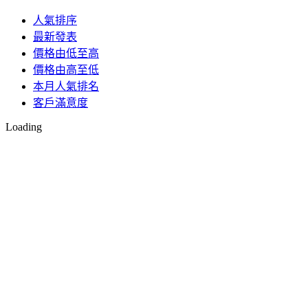
人氣排序
最新發表
價格由低至高
價格由高至低
本月人氣排名
客戶滿意度
Loading