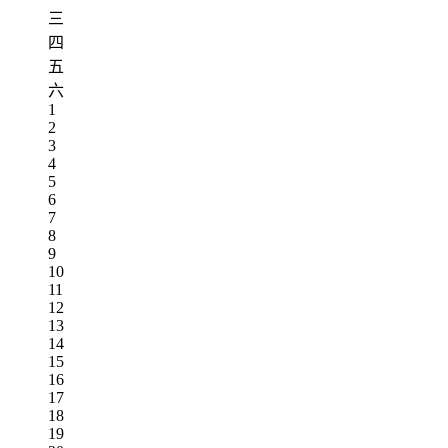
三
四
五
六
1
2
3
4
5
6
7
8
9
10
11
12
13
14
15
16
17
18
19