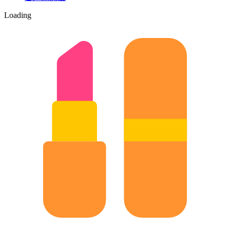
Loading