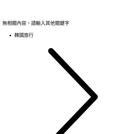
無相關內容，請輸入其他關鍵字
韓國旅行