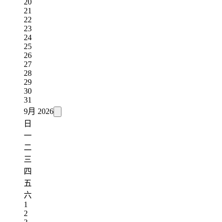
20
21
22
23
24
25
26
27
28
29
30
31
9月
2026
日
一
二
三
四
五
六
1
2