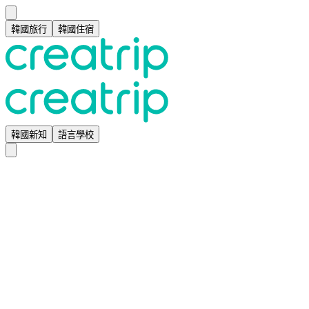
韓國旅行
韓國住宿
韓國新知
語言學校