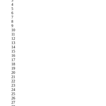
3
4
5
6
7
8
9
10
11
12
13
14
15
16
17
18
19
20
21
22
23
24
25
26
27