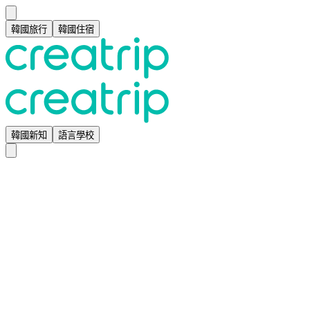
韓國旅行
韓國住宿
韓國新知
語言學校