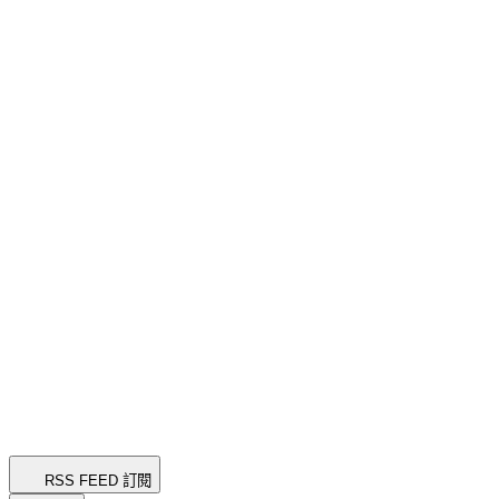
RSS FEED 訂閱