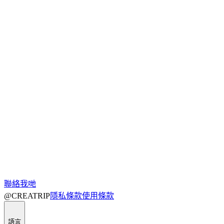
聯絡我哋
@CREATRIP
隱私條款
使用條款
語言