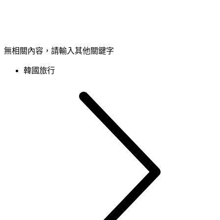
無相關內容，請輸入其他關鍵字
韓國旅行