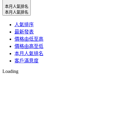
本月人氣排名
本月人氣排名
人氣排序
最新發表
價格由低至高
價格由高至低
本月人氣排名
客戶滿意度
Loading