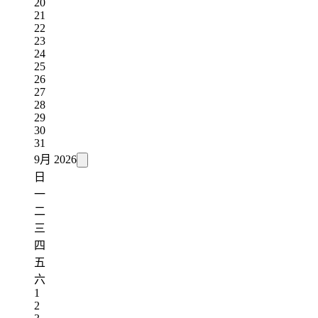
20
21
22
23
24
25
26
27
28
29
30
31
9月
2026
日
一
二
三
四
五
六
1
2