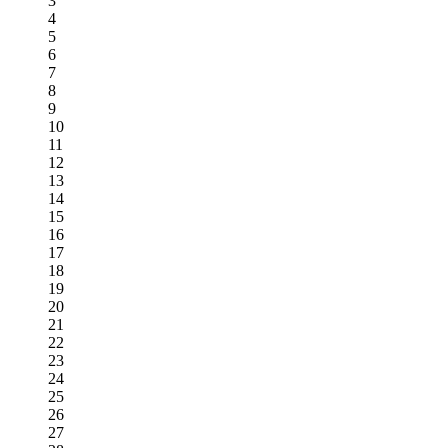
3
4
5
6
7
8
9
10
11
12
13
14
15
16
17
18
19
20
21
22
23
24
25
26
27