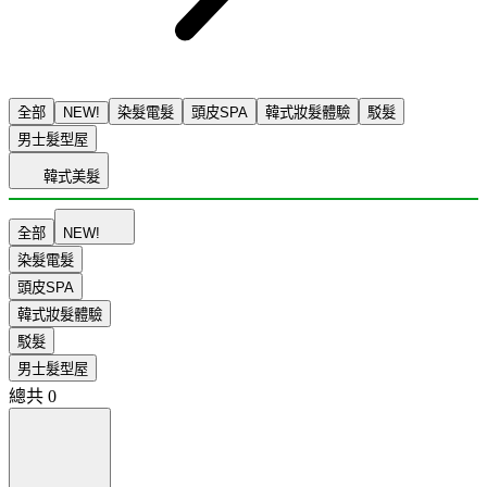
全部
NEW!
染髮電髮
頭皮SPA
韓式妝髮體驗
駁髮
男士髮型屋
韓式美髮
全部
NEW!
染髮電髮
頭皮SPA
韓式妝髮體驗
駁髮
男士髮型屋
總共
0