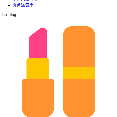
客戶滿意度
Loading