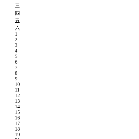
三
四
五
六
1
2
3
4
5
6
7
8
9
10
11
12
13
14
15
16
17
18
19