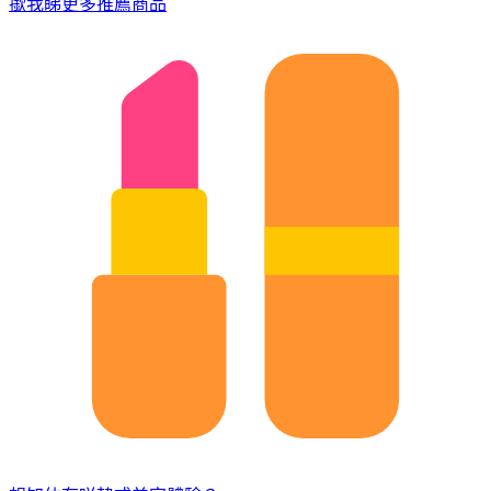
撳我睇更多推薦商品