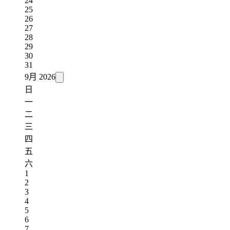
24
25
26
27
28
29
30
31
9月
2026
日
一
二
三
四
五
六
1
2
3
4
5
6
7