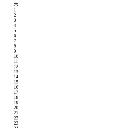
六
1
2
3
4
5
6
7
8
9
10
11
12
13
14
15
16
17
18
19
20
21
22
23