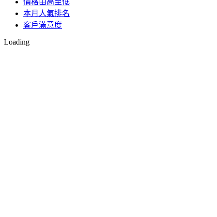
價格由高至低
本月人氣排名
客戶滿意度
Loading