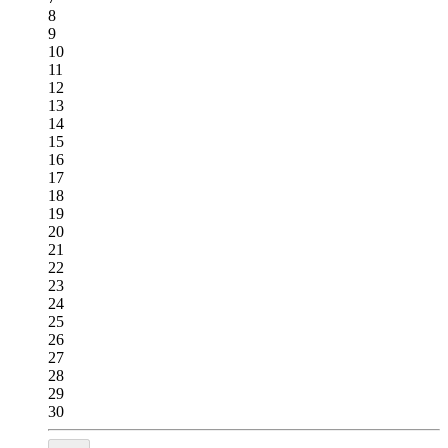
8
9
10
11
12
13
14
15
16
17
18
19
20
21
22
23
24
25
26
27
28
29
30