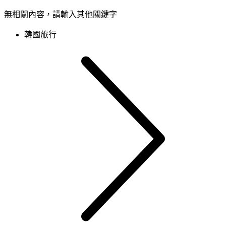
無相關內容，請輸入其他關鍵字
韓國旅行