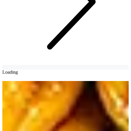
Loading
韓國人氣拉麵新食法
韓國網民推人氣拉麵新食法！新食譜推出之後呢兩款拉麵竟然
再度搶購一空！究竟係咩麵咁吸引？