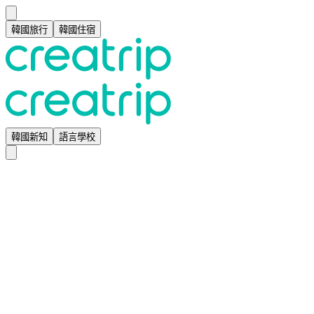
韓國旅行
韓國住宿
韓國新知
語言學校