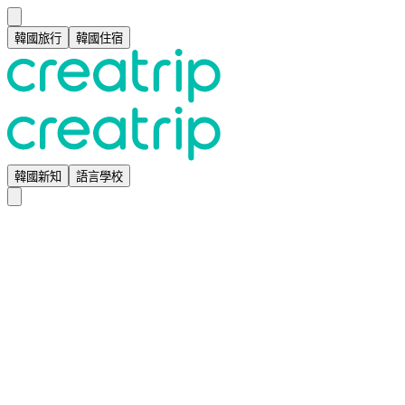
韓國旅行
韓國住宿
韓國新知
語言學校