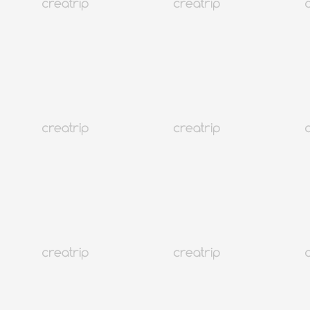
Now In Korea
四百位女傳教士被派往韓國：循道衛理婦女差會的故事
Creatrip Team
a year
ago
1885年，Scranton夫人由美國循道衛理會婦女宣教會派遣，成
為第一位前往韓國的女性宣教士，這個組織與由主循道衛理會
派遣的男性宣教士Appenzeller是分開的。婦女宣教會於美國南
北戰爭後成立，目的是讓女性向女性傳播福音。儘管最初受到
懷疑，這些女性在韓國創辦了學校、醫院同福利設施，對現代