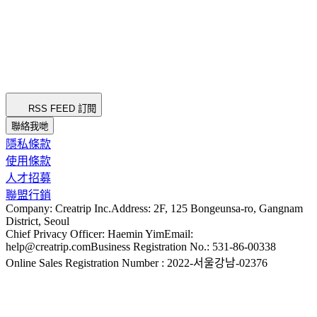
RSS FEED 訂閱
聯絡我哋
隱私條款
使用條款
人才招募
聯盟行銷
Company: Creatrip Inc.
Address: 2F, 125 Bongeunsa-ro, Gangnam
District, Seoul
Chief Privacy Officer: Haemin Yim
Email:
help@creatrip.com
Business Registration No.: 531-86-00338
Online Sales Registration Number : 2022-서울강남-02376