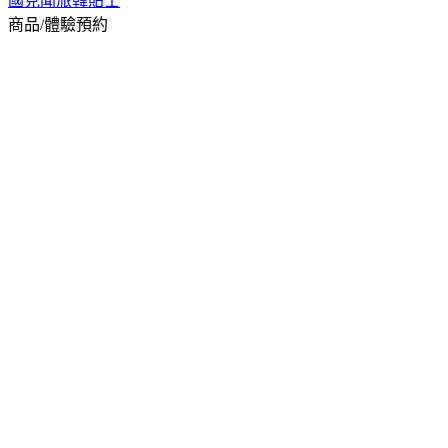
國見聞
旅韓貼士
商品/體驗預約