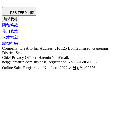
RSS FEED 訂閱
聯絡我哋
隱私條款
使用條款
人才招募
聯盟行銷
Company: Creatrip Inc.
Address: 2F, 125 Bongeunsa-ro, Gangnam
District, Seoul
Chief Privacy Officer: Haemin Yim
Email:
help@creatrip.com
Business Registration No.: 531-86-00338
Online Sales Registration Number : 2022-서울강남-02376