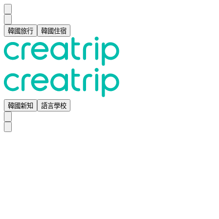
韓國旅行
韓國住宿
韓國新知
語言學校