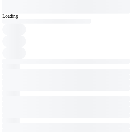
Loading