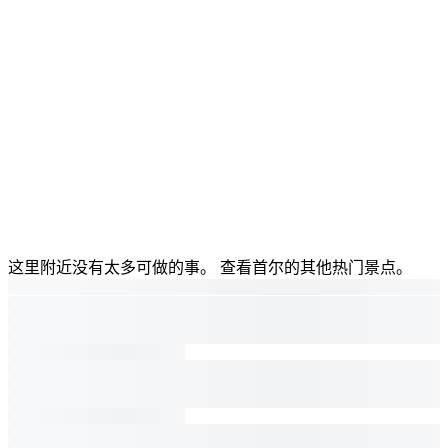
这里附近没有太多可做的事。 查看首尔的其他热门景点。