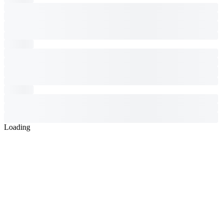
Loading