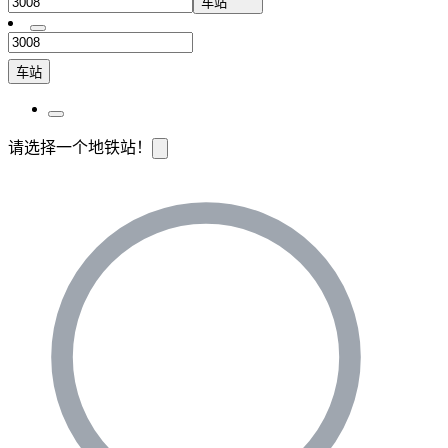
车站
车站
请选择一个地铁站！