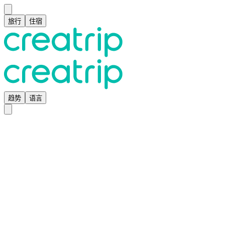
旅行
住宿
趋势
语言