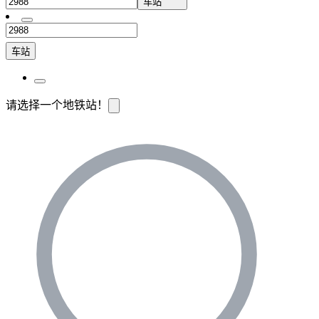
车站
车站
请选择一个地铁站！