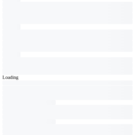
Loading