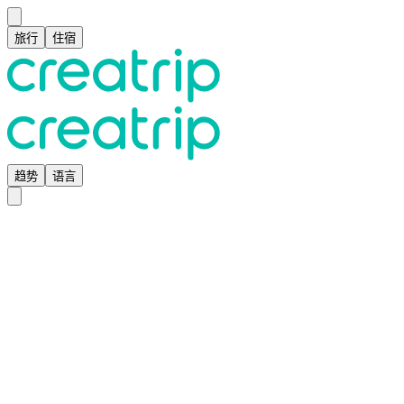
旅行
住宿
趋势
语言