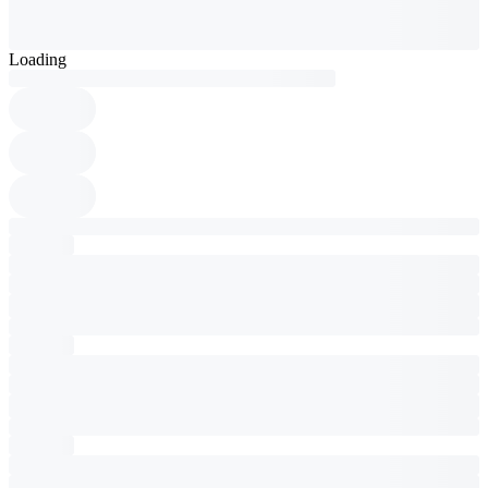
Loading