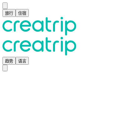
旅行
住宿
趋势
语言