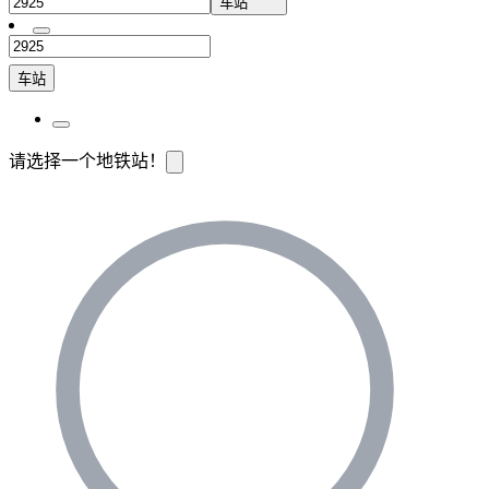
车站
车站
请选择一个地铁站！