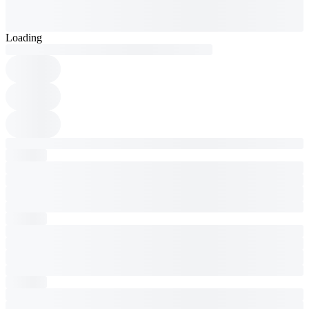
Loading