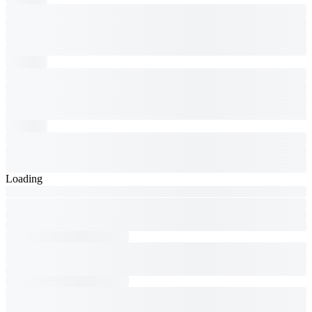
Loading