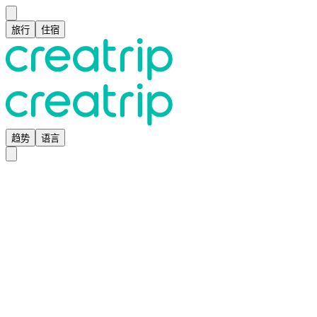
旅行
住宿
趋势
语言