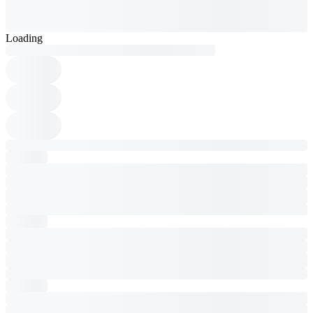
Loading