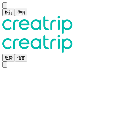
旅行
住宿
趋势
语言