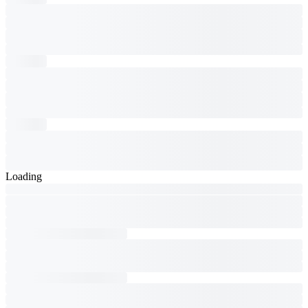
Loading