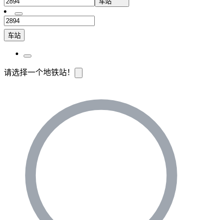
车站
车站
请选择一个地铁站！