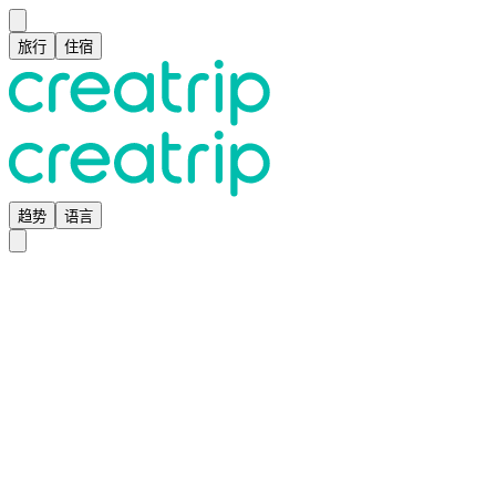
旅行
住宿
趋势
语言