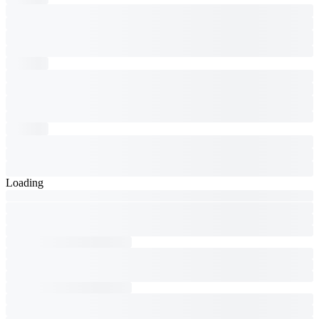
Loading