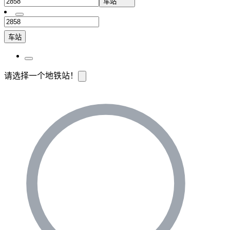
车站
车站
请选择一个地铁站！