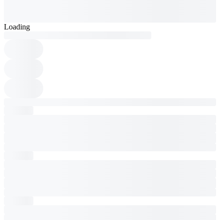
Loading