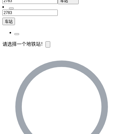
车站
车站
请选择一个地铁站！