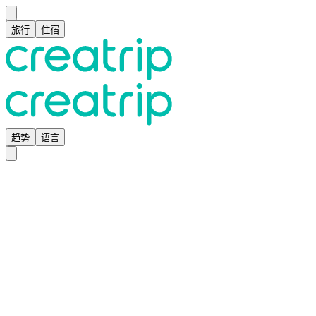
旅行
住宿
趋势
语言