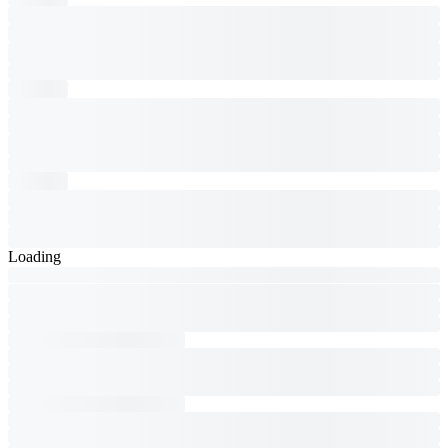
Loading