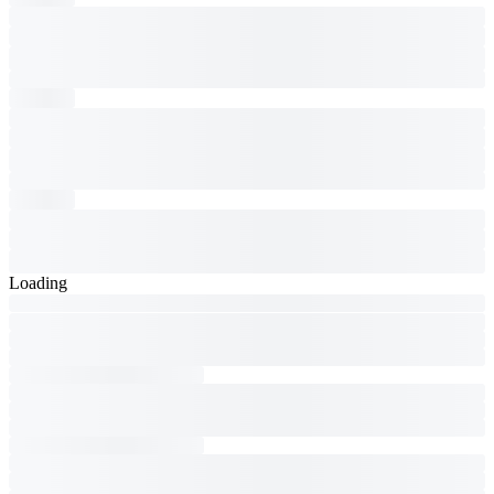
Loading