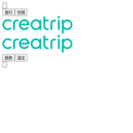
旅行
住宿
趋势
语言