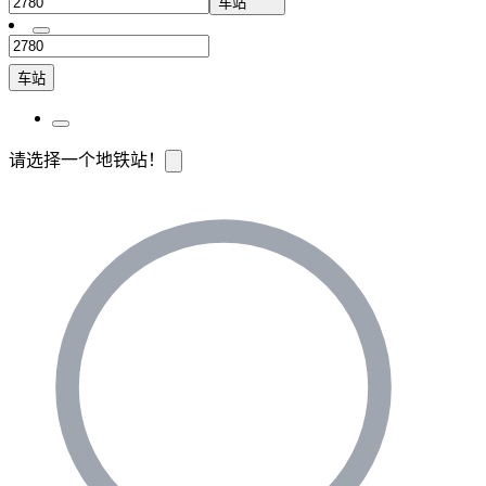
车站
车站
请选择一个地铁站！