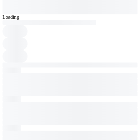
Loading