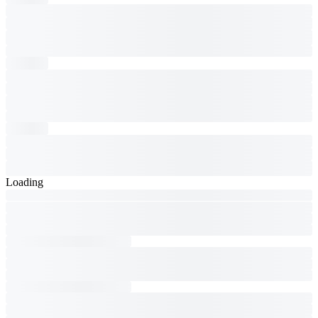
Loading