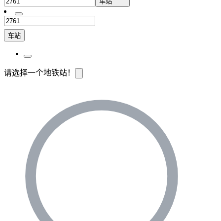
车站
车站
请选择一个地铁站！