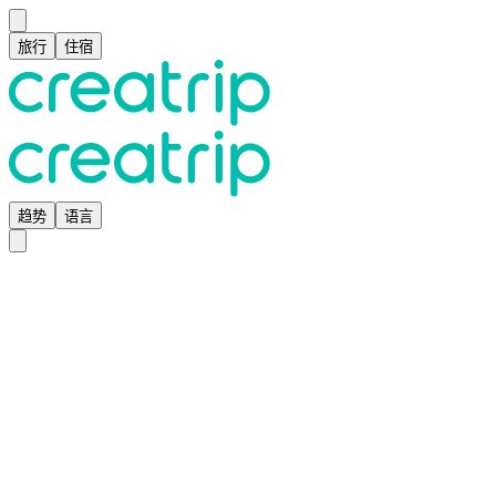
旅行
住宿
趋势
语言