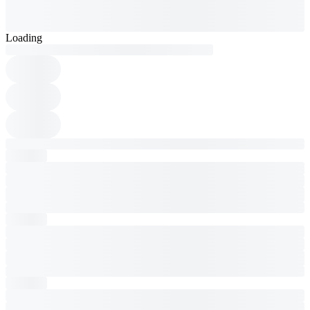
Loading