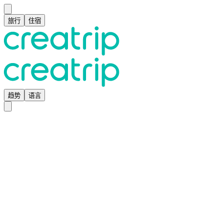
旅行
住宿
趋势
语言