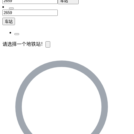
车站
车站
请选择一个地铁站！