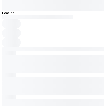
Loading