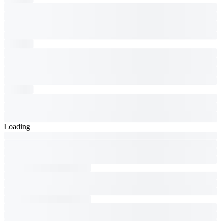
Loading