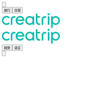
旅行
住宿
趋势
语言