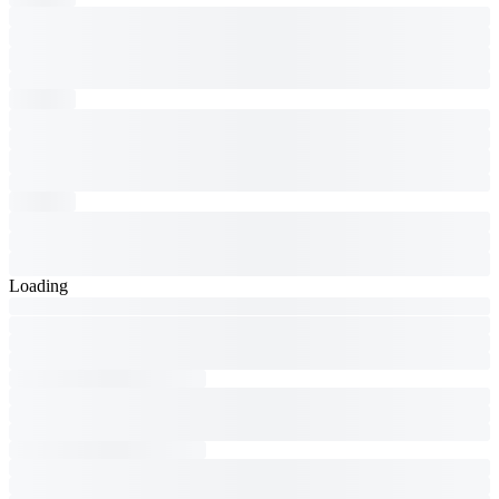
Loading