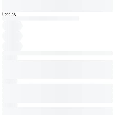
Loading