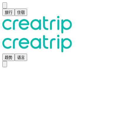
旅行
住宿
趋势
语言