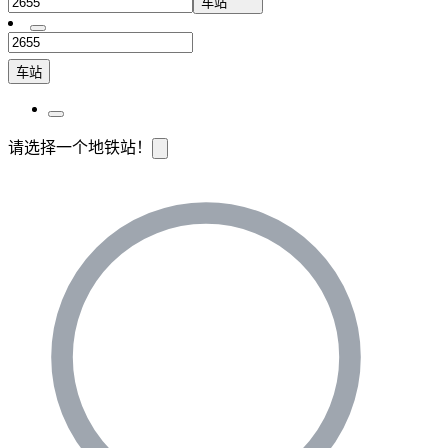
车站
车站
请选择一个地铁站！