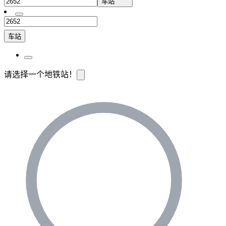
车站
车站
请选择一个地铁站！