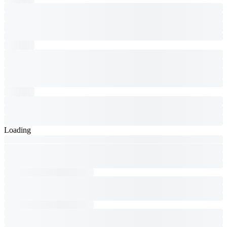
Loading