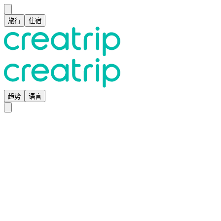
旅行
住宿
趋势
语言