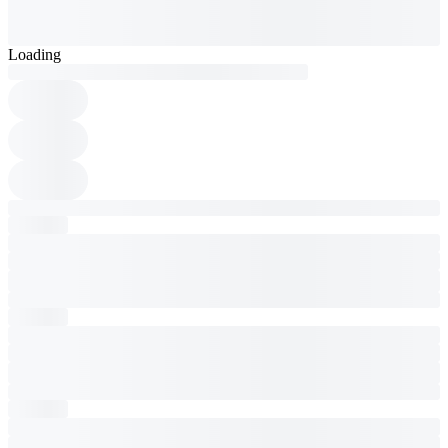
Loading